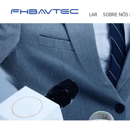
LAR
SOBRE NÓS