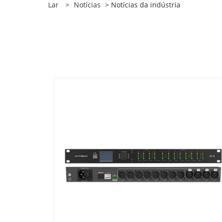
Lar
>
Notícias
> Notícias da indústria