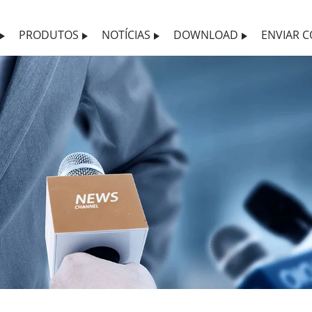
PRODUTOS
NOTÍCIAS
DOWNLOAD
ENVIAR 