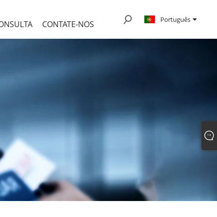
Português
CONSULTA
CONTATE-NOS