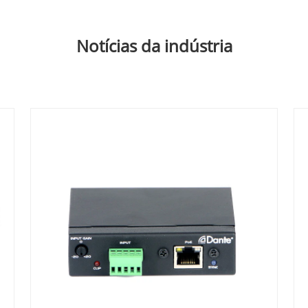
Notícias da indústria