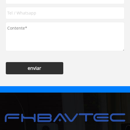
enviar