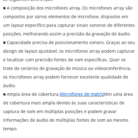
■ A composição dos microfones array. Os microfones array são
compostos por vários elementos de microfone, dispostos em
um layout específico para capturar sinais sonoros de diferentes
posições, melhorando assim a precisão da gravação de áudio.
■ Capacidade precisa de posicionamento sonoro. Graças ao seu
design de layout ajustável, os microfones array podem capturar
e localizar com precisão fontes de som específicas. Quer se
trate de cenários de gravação de música ou videoconferência,
os microfones array podem fornecer excelente qualidade de
áudio.
■ Ampla área de cobertura.
Microfones de matriz
têm uma área
de cobertura mais ampla devido às suas características de
captura de som em múltiplas posições e podem gravar
informações de áudio de múltiplas fontes de som ao mesmo
tempo.