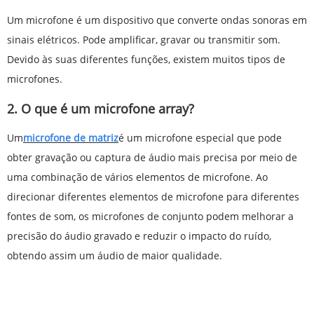
Um microfone é um dispositivo que converte ondas sonoras em
sinais elétricos. Pode amplificar, gravar ou transmitir som.
Devido às suas diferentes funções, existem muitos tipos de
microfones.
2. O que é um microfone array?
Um
microfone de matriz
é um microfone especial que pode
obter gravação ou captura de áudio mais precisa por meio de
uma combinação de vários elementos de microfone. Ao
direcionar diferentes elementos de microfone para diferentes
fontes de som, os microfones de conjunto podem melhorar a
precisão do áudio gravado e reduzir o impacto do ruído,
obtendo assim um áudio de maior qualidade.